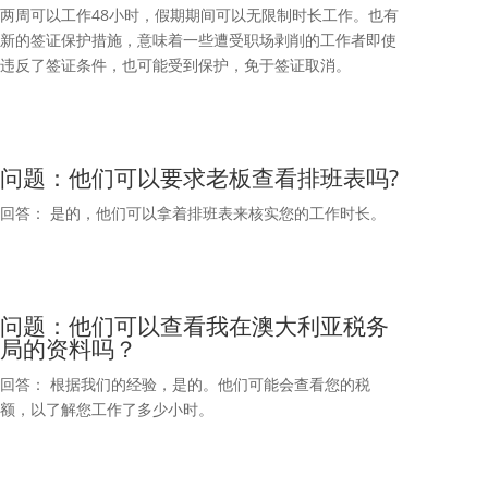
两周可以工作48小时，假期期间可以无限制时长工作。也有
新的签证保护措施，意味着一些遭受职场剥削的工作者即使
违反了签证条件，也可能受到保护，免于签证取消。
问题：他们可以要求老板查看排班表吗?
回答： 是的，他们可以拿着排班表来核实您的工作时长。
问题：他们可以查看我在澳大利亚税务
局的资料吗？
回答： 根据我们的经验，是的。他们可能会查看您的税
额，以了解您工作了多少小时。