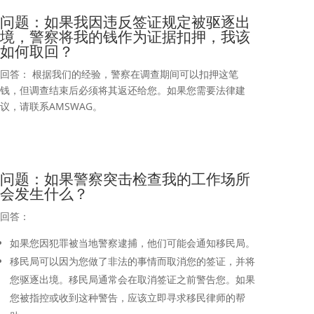
问题：如果我因违反签证规定被驱逐出
境，警察将我的钱作为证据扣押，我该
如何取回？
回答： 根据我们的经验，警察在调查期间可以扣押这笔
钱，但调查结束后必须将其返还给您。如果您需要法律建
议，请联系AMSWAG。
问题：如果警察突击检查我的工作场所
会发生什么？
回答：
如果您因犯罪被当地警察逮捕，他们可能会通知移民局。
移民局可以因为您做了非法的事情而取消您的签证，并将
您驱逐出境。移民局通常会在取消签证之前警告您。如果
您被指控或收到这种警告，应该立即寻求移民律师的帮