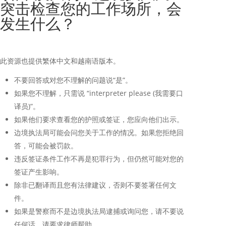
突击检查您的工作场所，会
发生什么？
此资源也提供繁体中文和越南语版本。
不要回答或对您不理解的问题说“是”。
如果您不理解，只需说 “interpreter please (我需要口
译员)”。
如果他们要求查看您的护照或签证，您应向他们出示。
边境执法局可能会问您关于工作的情况。如果您拒绝回
答，可能会被罚款。
违反签证条件工作不再是犯罪行为，但仍然可能对您的
签证产生影响。
除非已翻译而且您有法律建议，否则不要签署任何文
件。
如果是警察而不是边境执法局逮捕或询问您，请不要说
任何话。请要求律师帮助。