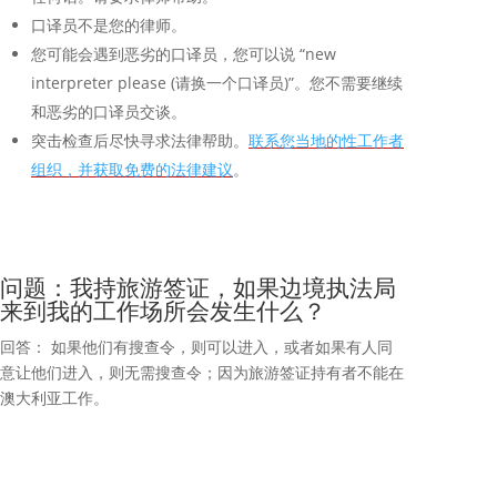
口译员不是您的律师。
您可能会遇到恶劣的口译员，您可以说 “new
interpreter please (请换一个口译员)”。您不需要继续
和恶劣的口译员交谈。
突击检查后尽快寻求法律帮助。
联系您当地的性工作者
组织，并获取免费的法律建议
。
问题：我持旅游签证，如果边境执法局
来到我的工作场所会发生什么？
回答： 如果他们有搜查令，则可以进入，或者如果有人同
意让他们进入，则无需搜查令；因为旅游签证持有者不能在
澳大利亚工作。