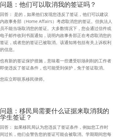
问题：他们可以取消我的签证吗？
回答： 是的，如果他们发现您违反了签证，他们可以建议
内政事务部（Home Affairs）考虑取消您的签证。但执法人
员不能当场取消您的签证。大多数情况下，您会通过信件或
电子邮件收到书面通知，说明内政事务部正在考虑取消您的
签证，或者您的签证已被取消。该通知将包括有关上诉权利
的信息。
也有新的签证保护措施，意味着一些遭受职场剥削的工作者
即使违反了签证条件，也可能受到保护，免于签证取消。
您应立即联系移民律师。
问题：移民局需要什么证据来取消我的
学生签证？
回答： 如果移民局认为您违反了签证条件，例如您工作时
间过长，他们会警告您的签证可能会被取消。学期期间您每